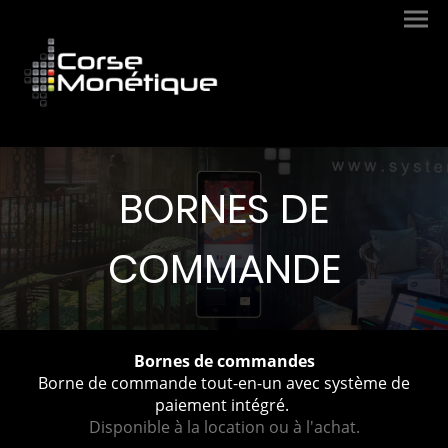
BORNES DE
COMMANDE
Bornes de commandes
Borne de commande tout-en-un avec système de
paiement intégré.
Disponible à la location ou à l'achat.