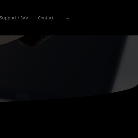
Support / SAV
Contact